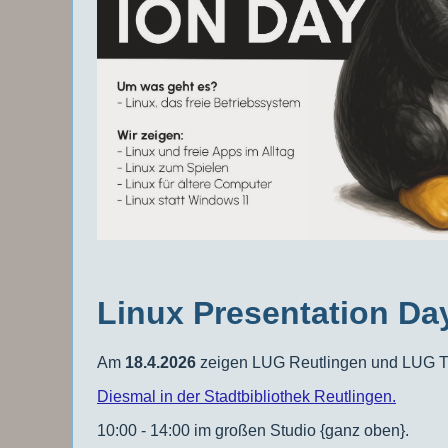
Linux Presentation D
Am
18.4.2026
zeigen LUG Reutlingen und LUG Túb
Diesmal in der Stadtbibliothek Reutlingen.
10:00 - 14:00 im großen Studio {ganz oben}.