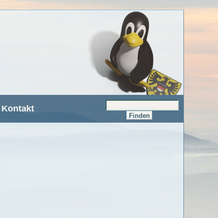
Kontakt