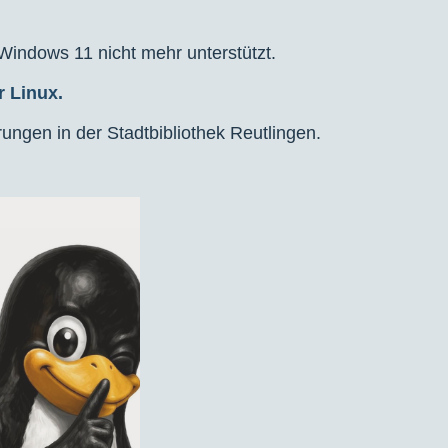
 Windows 11 nicht mehr unterstützt.
r Linux.
rungen in der Stadtbibliothek Reutlingen.