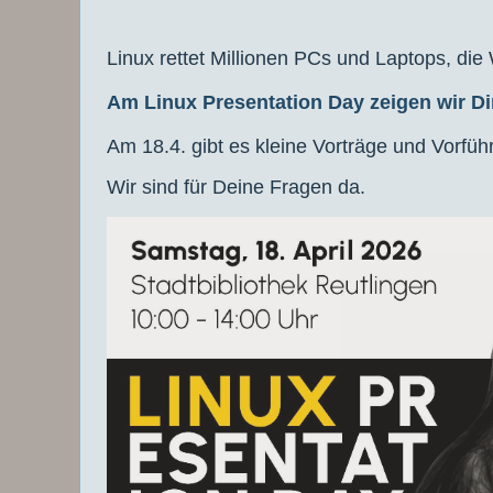
Linux rettet Millionen PCs und Laptops, die
Am Linux Presentation Day zeigen wir Di
Am 18.4. gibt es kleine Vorträge und Vorfüh
Wir sind für Deine Fragen da.