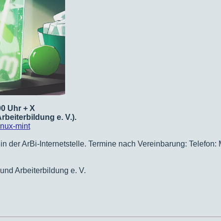
00 Uhr + X
rbeiterbildung e. V.).
inux-mint
 in der ArBi-Internetstelle. Termine nach Vereinbarung: Telefon:
und Arbeiterbildung e. V.