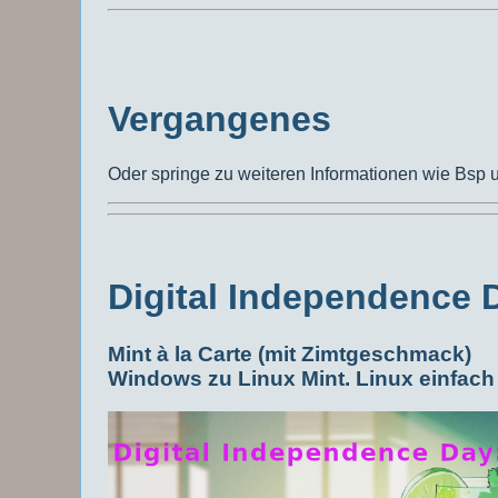
Vergangenes
Oder springe zu weiteren Informationen wie Bsp 
Digital Independence 
Mint à la Carte (mit Zimt­geschmack)
Windows zu Linux Mint. Linux einfach