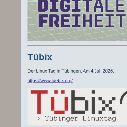
Tübix
Der Linux Tag in Tübingen. Am 4.Juli 2026.
https://www.tuebix.org/