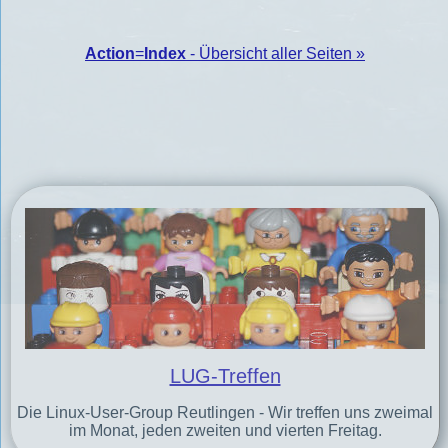
Action
=
Index
- Übersicht aller Seiten »
LUG-Treffen
Die Linux-User-Group Reutlingen - Wir treffen uns zweimal
im Monat, jeden zweiten und vierten Freitag.