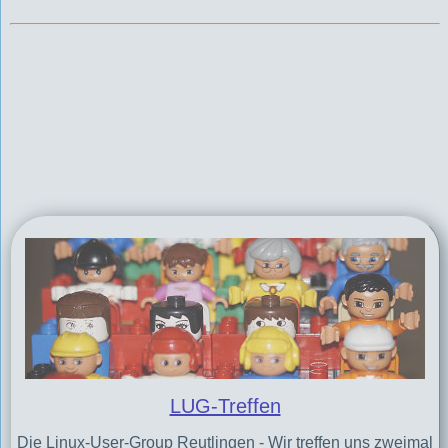
LUG-Treffen
Die Linux-User-Group Reutlingen - Wir treffen uns zweimal