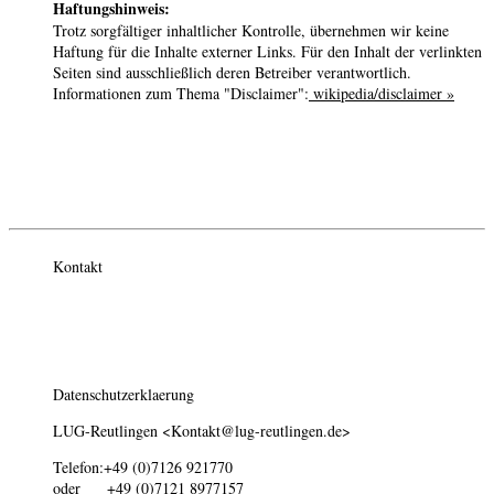
Haftungshinweis:
Trotz sorgfältiger inhaltlicher Kontrolle, übernehmen wir keine
Haftung für die Inhalte externer Links. Für den Inhalt der verlinkten
Seiten sind ausschließlich deren Betreiber verantwortlich.
Informationen zum Thema "Disclaimer":
wikipedia/disclaimer »
Kontakt
Datenschutzerklaerung
LUG-Reutlingen <
Kontakt@lug-reutlingen.de
>
Telefon:+49 (0)7126 921770
oder +49 (0)7121 8977157