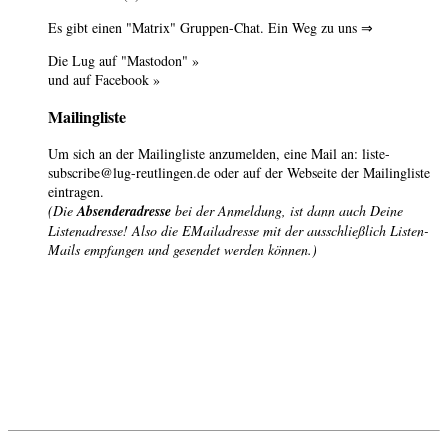
Es gibt einen "
Matrix
" Gruppen-Chat.
Ein Weg zu uns ⇒
Die Lug auf
"Mastodon" »
und auf
Facebook »
Mailingliste
Um sich an der Mailingliste anzumelden, eine Mail an:
liste-
subscribe@lug-reutlingen.de
oder auf der
Webseite der Mailingliste
eintragen.
(Die
Absenderadresse
bei der Anmeldung, ist dann auch Deine
Listenadresse! Also die EMailadresse mit der ausschließlich Listen-
Mails empfangen und gesendet werden können.)