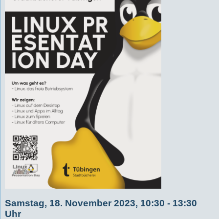
Samstag, 18. November 2023, 10:30 - 13:30
Uhr