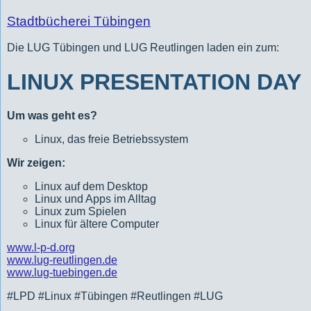
Stadtbücherei Tübingen
Die LUG Tübingen und LUG Reutlingen laden ein zum:
LINUX PRESENTATION DAY
Um was geht es?
Linux, das freie Betriebssystem
Wir zeigen:
Linux auf dem Desktop
Linux und Apps im Alltag
Linux zum Spielen
Linux für ältere Computer
www.l-p-d.org
www.lug-reutlingen.de
www.lug-tuebingen.de
#LPD #Linux #Tübingen #Reutlingen #LUG