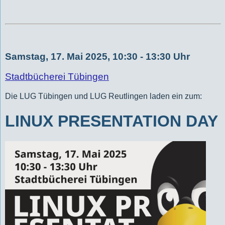
Samstag, 17. Mai 2025, 10:30 - 13:30 Uhr
Stadtbücherei Tübingen
Die LUG Tübingen und LUG Reutlingen laden ein zum:
LINUX PRESENTATION DAY