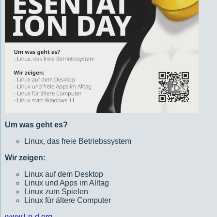
Um was geht es?
Linux, das freie Betriebssystem
Wir zeigen:
Linux auf dem Desktop
Linux und Apps im Alltag
Linux zum Spielen
Linux für ältere Computer
www.l-p-d.org