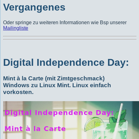
Vergangenes
Oder springe zu weiteren Informationen wie Bsp unserer
Mailingliste
Digital Independence Day:
Mint à la Carte (mit Zimt­geschmack)
Windows zu Linux Mint. Linux einfach
vorkosten.