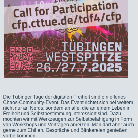
Die Tübinger Tage der digitalen Freiheit sind ein offenes
Chaos-Community-Event. Das Event richtet sich bei weitem
nicht nur an Nerds, sondern an alle, die an einem Leben in
Freiheit und Selbstbestimmung interessiert sind. Dazu
möchten wir mit Werkzeugen zur Selbstbefähigung in Form
von Workshops und Vorträgen anreizen. Man darf aber auch
gerne zum Chillen, Gespräche und Blinkereien genießen
vorbeikommen.