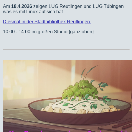
Am
18.4.2026
zeigen LUG Reutlingen und LUG Túbingen
was es mit Linux auf sich hat.
Diesmal in der Stadtbibliothek Reutlingen.
10:00 - 14:00 im großen Studio {ganz oben}.