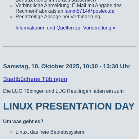
Verbindliche Anmeldung: E-Mail mit Angabe des
Rechner-Fabrikats an
lamm5714@posteo.de
Rechtzeitige Absage bei Verhinderung.
Informationen und Quellen zur Vorbereitung »
Samstag, 18. Oktober 2025, 10:30 - 13:30 Uhr
Stadtbücherei Tübingen
Die LUG Tübingen und LUG Reutlingen laden ein zum:
LINUX PRESENTATION DAY
Um was geht es?
Linux, das freie Betriebssystem