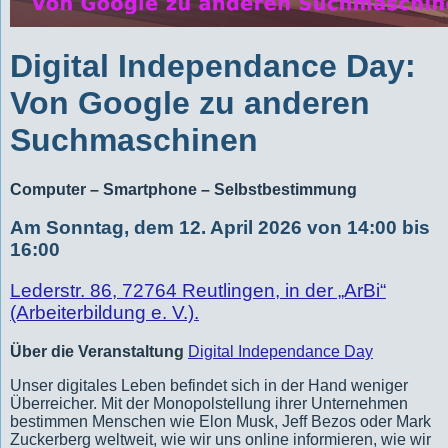
Digital Independance Day:
Von Google zu anderen
Suchmaschinen
Computer – Smartphone – Selbstbestimmung
Am Sonntag, dem 12. April 2026 von 14:00 bis
16:00
Lederstr. 86, 72764 Reutlingen, in der „ArBi“
(Arbeiterbildung e. V.).
Über die Veranstaltung
Digital Independance Day
Unser digitales Leben befindet sich in der Hand weniger
Überreicher. Mit der Monopolstellung ihrer Unternehmen
bestimmen Menschen wie Elon Musk, Jeff Bezos oder Mark
Zuckerberg weltweit, wie wir uns online informieren, wie wir