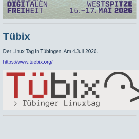
Tübix
Der Linux Tag in Tübingen. Am 4.Juli 2026.
https://www.tuebix.org/