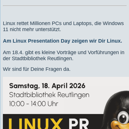
Linux rettet Millionen PCs und Laptops, die Windows
11 nicht mehr unterstützt.
Am Linux Presentation Day zeigen wir Dir Linux.
Am 18.4. gibt es kleine Vorträge und Vorführungen in
der Stadtbibliothek Reutlingen.
Wir sind für Deine Fragen da.