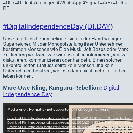
#DID #DIDit #Reutlingen #WhatsApp #Signal #ArBi #LUG-
RT
#DigitalIndependenceDay
(DI.DAY)
Unser digitales Leben befindet sich in der Hand weniger
Superreicher. Mit der Monopolstellung ihrer Unternehmen
bestimmen Menschen wie Elon Musk, Jeff Bezos oder Mark
Zuckerberg weltweit, wie wir uns online informieren, wie wir
diskutieren, kommunizieren oder handeln. Einen solchen
unkontrollierten Einfluss sollte kein Mensch und kein
Unternehmen besitzen, weil wir dann nicht mehr in Freiheit
leben können.
Marc-Uwe Kling, Känguru-Rebellion:
Digital
Independence Day