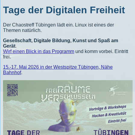
Tage der Digitalen Freiheit
Der Chaostreff Tübingen lädt ein. Linux ist eines der
Themen natürlich.
Gesellschaft, Digitale Bildung, Kunst und Spaß am
Gerät
.
Wirf einen Blick in das Programm
und komm vorbei. Eintritt
frei.
15.-17. Mai 2026 in der Westspitze Tübingen, Nähe
Bahnhof
.