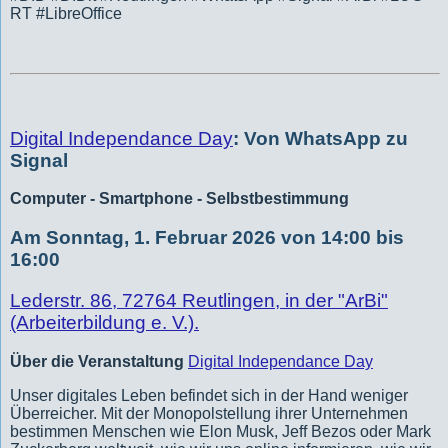
RT #LibreOffice
Digital Independance Day
: Von WhatsApp zu
Signal
Computer - Smartphone - Selbstbestimmung
Am Sonntag, 1. Februar 2026 von 14:00 bis
16:00
Lederstr. 86, 72764 Reutlingen, in der "ArBi"
(Arbeiterbildung e. V.).
Über die Veranstaltung
Digital Independance Day
Unser digitales Leben befindet sich in der Hand weniger
Überreicher. Mit der Monopolstellung ihrer Unternehmen
bestimmen Menschen wie Elon Musk, Jeff Bezos oder Mark