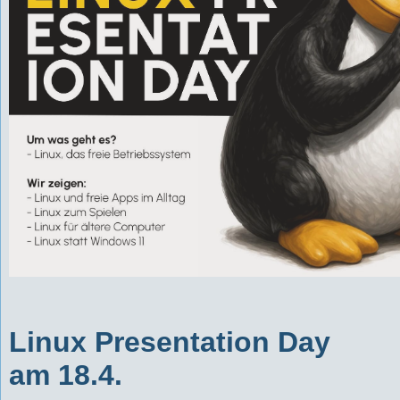
Linux Presentation Day
am
18.4.